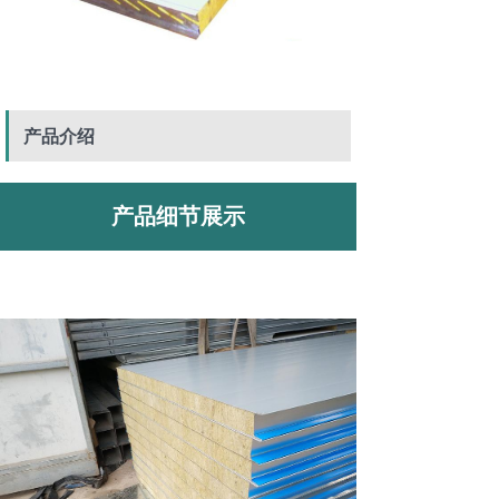
产品介绍
产品细节展示