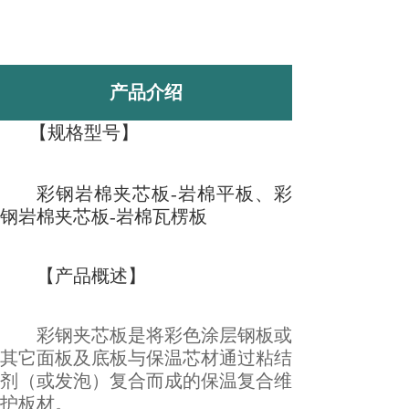
产品介绍
【规格型号】
彩钢岩棉夹芯板-岩棉平板、彩
钢岩棉夹芯板-岩棉瓦楞板
【
产品概述
】
彩钢夹芯板是将彩色涂层钢板或
其它面板及底板与保温芯材通过粘结
剂（或发泡）复合而成的保温复合维
护板材。