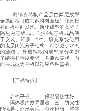
彩钢夹芯板产品是由两层成型
金属面板（或其他材料面板）和直接
在面板中间发泡、熟化成型的高分子
隔热内芯组成 。这些夹芯板成品便
于安装、轻质、***。填充系统使用
的也是闭泡分子结构，可以减少水汽
的凝结 。外层钢板的成型充分考虑
了结构和强度要求，并兼顾美观，内
面层成型为平板以适应各种需要。
【产品特点】
岩棉平板：一：保温隔热性好；
二：隔热吸声效果显著；三：防火性
能优异，外形美观，色泽艳丽，整体