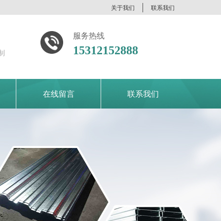
关于我们
联系我们
服务热线
15312152888
制
在线留言
联系我们