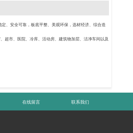
，质量稳定、安全可靠，板底平整、美观环保，选材经济、综合造
体育馆、超市、医院、冷库、活动房、建筑物加层、洁净车间以及
在线留言
联系我们