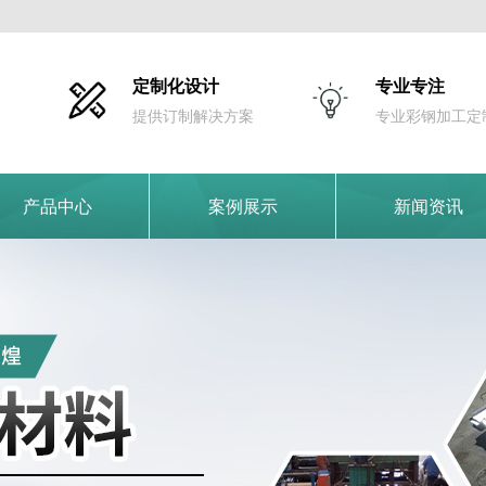
定制化设计
专业专注
提供订制解决方案
专业彩钢加工定
产品中心
案例展示
新闻资讯